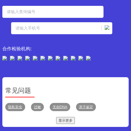
合作检验机构:
常见问题
隐私安全
过敏
无创DNA
亲子鉴定
显示更多