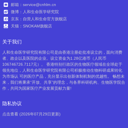
邮箱：service@cnhlm.cn
微博：人和生命医学研究院
京东：自营人和生命官方旗舰店
天猫：SNOKAM旗舰店
关于我们
人和生命医学研究院有限公司是由香港注册处批准设立的，面向消费
者、政企以及医院的企业。设立资金为1.28亿港币（人民币
106746726.7117元）。 香港特别行政区的生物医疗领域在全球处于
领先地位，人和生命医学研究院有限公司积极推动生物科研成果转化
为市场认 可的医疗产品，充分显示出创新体制机制的优越性。 畅想未
来，我们将秉承“开放、共享”的理念，与各界科研机构、生物医学院合
作，共同为国家医疗产业发展贡献力量!
隐私协议
点击查看 (2026年07月29日更新)