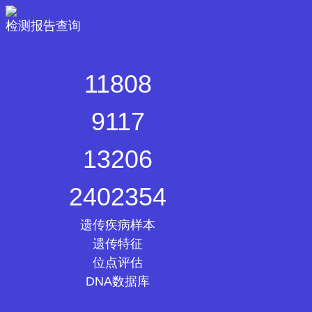
检测报告查询
11808
9117
13206
2402354
遗传疾病样本
遗传特征
位点评估
DNA数据库